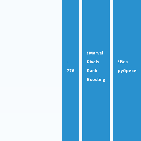
! Marvel
-
Rivals
! Без
776
Rank
рубрики
Boosting