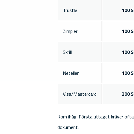
Trustly
100 
Zimpler
100 
Skrill
100 
Neteller
100 
Visa/Mastercard
200 
Kom ihåg: Första uttaget kräver oftast
dokument.