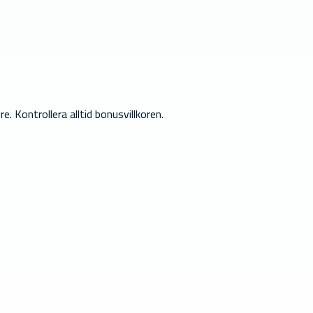
. Kontrollera alltid bonusvillkoren.