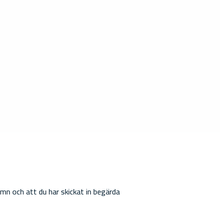
namn och att du har skickat in begärda