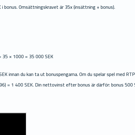
 i bonus. Omsättningskravet är 35x (insättning + bonus).
 = 35 × 1000 = 35 000 SEK
SEK innan du kan ta ut bonuspengarna. Om du spelar spel med RTP 
96) = 1 400 SEK. Din nettovinst efter bonus är därför: bonus 500