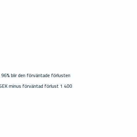
96% blir den förväntade förlusten
 SEK minus förväntad förlust 1 400