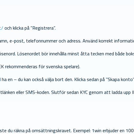
t/
och klicka på ”Registrera”.
 namn, e-post, telefonnummer och adress. Använd korrekt information
ösenord. Lösenordet bör innehålla minst åtta tecken med både boks
SEK rekommenderas för svenska spelare).
 ha en – du kan också välja bort den. Klicka sedan på ”Skapa konto”
ostlänken eller SMS-koden. Slutför sedan KYC genom att ladda upp I
ste du räkna på omsättningskravet. Exempel: 1win erbjuder en 100