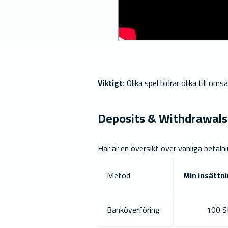
Viktigt:
Olika spel bidrar olika till om
Deposits & Withdrawals
Här är en översikt över vanliga betaln
Metod
Min insättn
Banköverföring
100 