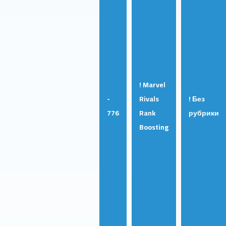
! Marvel
-
Rivals
! Без
776
Rank
рубрики
Boosting