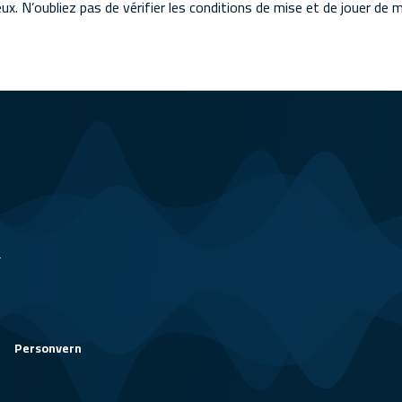
x. N’oubliez pas de vérifier les conditions de mise et de jouer de 
å
Personvern