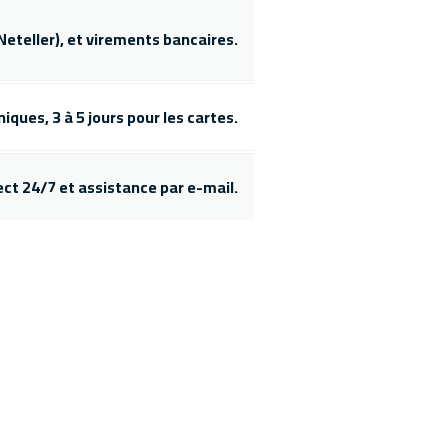
 Neteller), et virements bancaires.
ques, 3 à 5 jours pour les cartes.
ect 24/7 et assistance par e-mail.