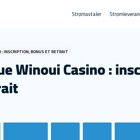
Strømavtaler
Strømleveran
 : INSCRIPTION, BONUS ET RETRAIT
ue Winoui Casino : insc
ait